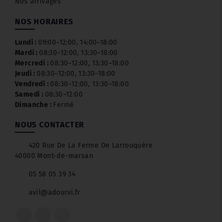
Nos arrivages
NOS HORAIRES
Lundi :
09:00–12:00, 14:00–18:00
Mardi :
08:30–12:00, 13:30–18:00
Mercredi :
08:30–12:00, 13:30–18:00
Jeudi :
08:30–12:00, 13:30–18:00
Vendredi :
08:30–12:00, 13:30–18:00
Samedi :
08:30–12:00
Dimanche :
Fermé
NOUS CONTACTER
420 Rue De La Ferme De Larrouquère
40000 Mont-de-marsan
05 58 05 39 34
avil@adourvi.fr