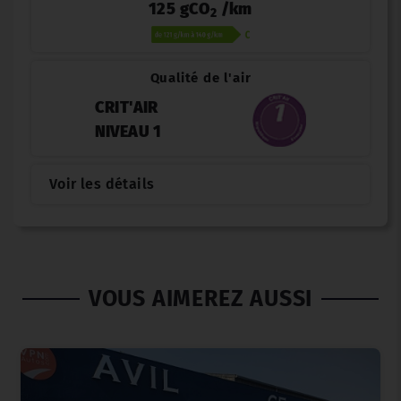
125 gCO
/km
2
Qualité de l'air
CRIT'AIR
NIVEAU 1
Voir les détails
VOUS AIMEREZ AUSSI