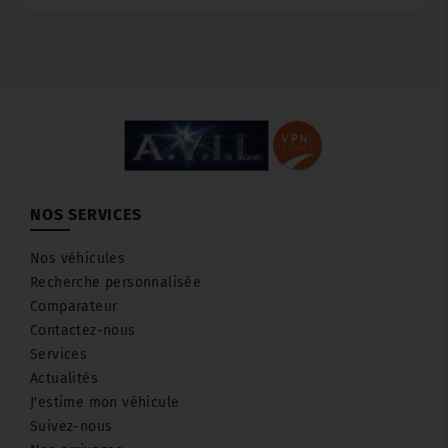
NOS SERVICES
Nos véhicules
Recherche personnalisée
Comparateur
Contactez-nous
Services
Actualités
J'estime mon véhicule
Suivez-nous