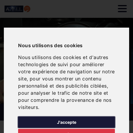
Nous utilisons des cookies
Nous utilisons des cookies et d'autres
technologies de suivi pour améliorer
votre expérience de navigation sur notre
site, pour vous montrer un contenu
personnalisé et des publicités ciblées,
pour analyser le trafic de notre site et
pour comprendre la provenance de nos
visiteurs.
SYSTÈME DE FREINAGE
J'accepte
Nos services
Système de freinage