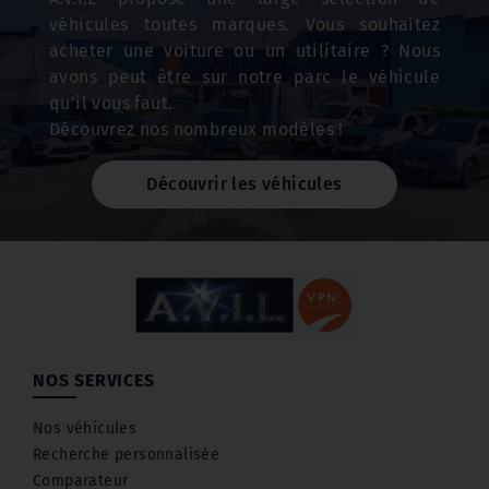
véhicules toutes marques. Vous souhaitez
acheter une voiture ou un utilitaire ? Nous
avons peut être sur notre parc le véhicule
qu'il vous faut.
Découvrez nos nombreux modèles !
Découvrir les véhicules
NOS SERVICES
Nos véhicules
Recherche personnalisée
Comparateur