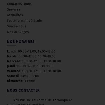
Contactez-nous
Services
Actualités
J'estime mon véhicule
Suivez-nous
Nos arrivages
NOS HORAIRES
Lundi :
09:00–12:00, 14:00–18:00
Mardi :
08:30–12:00, 13:30–18:00
Mercredi :
08:30–12:00, 13:30–18:00
Jeudi :
08:30–12:00, 13:30–18:00
Vendredi :
08:30–12:00, 13:30–18:00
Samedi :
08:30–12:00
Dimanche :
Fermé
NOUS CONTACTER
420 Rue De La Ferme De Larrouquère