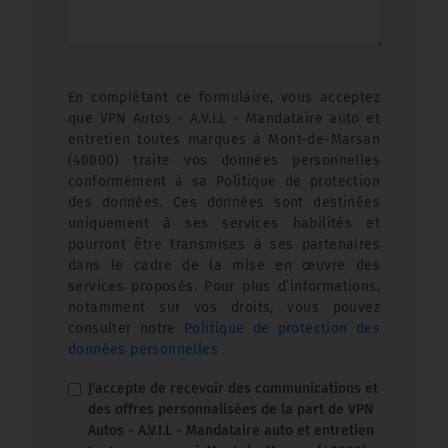
En complétant ce formulaire, vous acceptez
que VPN Autos - A.V.I.L - Mandataire auto et
entretien toutes marques à Mont-de-Marsan
(40000) traite vos données personnelles
conformément à sa Politique de protection
des données. Ces données sont destinées
uniquement à ses services habilités et
pourront être transmises à ses partenaires
dans le cadre de la mise en œuvre des
services proposés. Pour plus d’informations,
notamment sur vos droits, vous pouvez
consulter notre
Politique de protection des
données personnelles
J'accepte de recevoir des communications et
des offres personnalisées de la part de VPN
Autos - A.V.I.L - Mandataire auto et entretien