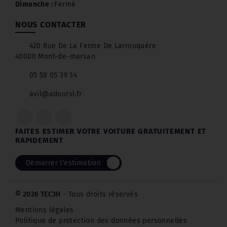
Dimanche :
Fermé
NOUS CONTACTER
420 Rue De La Ferme De Larrouquère
40000 Mont-de-marsan
05 58 05 39 34
avil@adourvi.fr
FAITES ESTIMER VOTRE VOITURE GRATUITEMENT ET
RAPIDEMENT
Démarrer l'estimation
© 2026 TEC3H
- Tous droits réservés
Mentions légales
Politique de protection des données personnelles