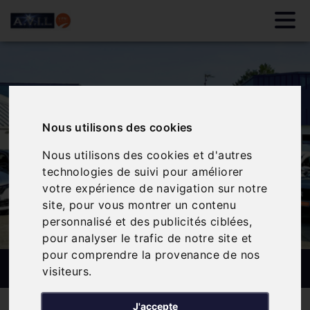
Nous utilisons des cookies
Nous utilisons des cookies et d'autres
technologies de suivi pour améliorer
votre expérience de navigation sur notre
site, pour vous montrer un contenu
personnalisé et des publicités ciblées,
pour analyser le trafic de notre site et
pour comprendre la provenance de nos
RECHERCHE PERSONNALISÉE
visiteurs.
J'accepte