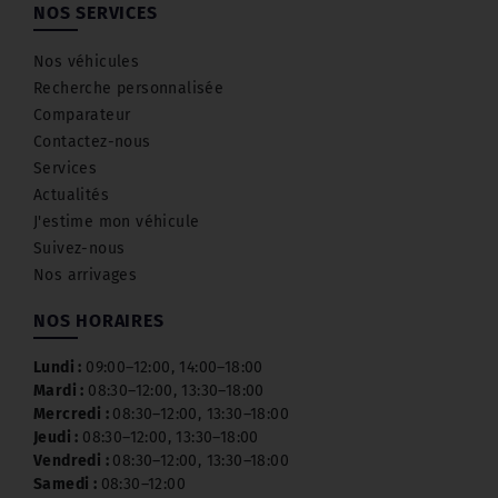
NOS SERVICES
Nos véhicules
Recherche personnalisée
Comparateur
Contactez-nous
Services
Actualités
J'estime mon véhicule
Suivez-nous
Nos arrivages
NOS HORAIRES
Lundi :
09:00–12:00, 14:00–18:00
Mardi :
08:30–12:00, 13:30–18:00
Mercredi :
08:30–12:00, 13:30–18:00
Jeudi :
08:30–12:00, 13:30–18:00
Vendredi :
08:30–12:00, 13:30–18:00
Samedi :
08:30–12:00