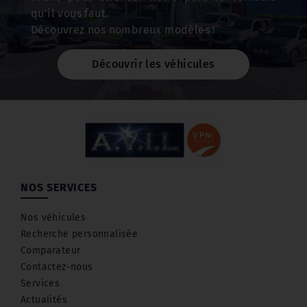
qu'il vous faut.
Découvrez nos nombreux modèles !
Découvrir les véhicules
NOS SERVICES
Nos véhicules
Recherche personnalisée
Comparateur
Contactez-nous
Services
Actualités