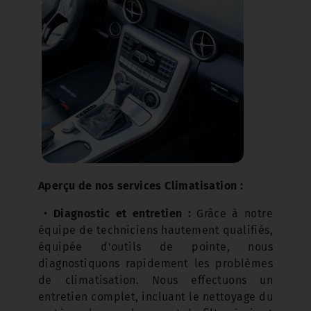
Aperçu de nos services Climatisation :
•
Diagnostic et entretien :
Grâce à notre
équipe de techniciens hautement qualifiés,
équipée d'outils de pointe, nous
diagnostiquons rapidement les problèmes
de climatisation. Nous effectuons un
entretien complet, incluant le nettoyage du