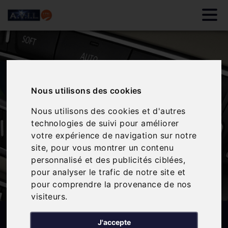
Nous utilisons des cookies
Nous utilisons des cookies et d'autres
technologies de suivi pour améliorer
votre expérience de navigation sur notre
site, pour vous montrer un contenu
personnalisé et des publicités ciblées,
pour analyser le trafic de notre site et
pour comprendre la provenance de nos
visiteurs.
CLIMATISATION
J'accepte