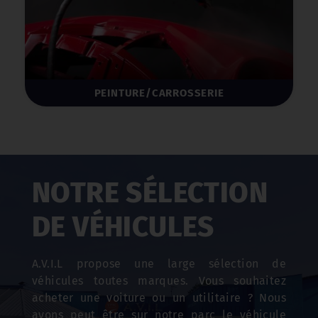
PEINTURE/CARROSSERIE
NOTRE SÉLECTION
DE VÉHICULES
A.V.I.L propose une large sélection de
véhicules toutes marques. Vous souhaitez
acheter une voiture ou un utilitaire ? Nous
avons peut être sur notre parc le véhicule