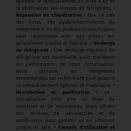
système, le remplacement du filtre à air et
la vérification des niveaux de réfrigérant.
•
Réparation de climatisation :
Que ce soit
des fuites, des dysfonctionnements du
compresseur ou des problèmes électriques,
nous intervenons avec des pièces qui
garantissent qualité et fiabilité.
•
Recharge
de réfrigérant :
Une recharge régulière de
réfrigérant est essentielle pour maintenir
les performances de votre climatisation.
Nous utilisons les réfrigérants
recommandés par le fabricant pour garantir
un refroidissement optimal de l'habitacle.
•
Désinfection et purification :
La
climatisation peut être un foyer de
bactéries et de moisissures. Nous offrons
des services de désinfection et de
purification pour garantir un air intérieur
propre et sain.
•
Conseils d'utilisation et