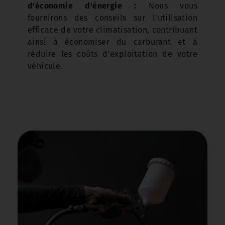
d'économie d'énergie :
Nous vous
fournirons des conseils sur l'utilisation
efficace de votre climatisation, contribuant
ainsi à économiser du carburant et à
réduire les coûts d'exploitation de votre
véhicule.