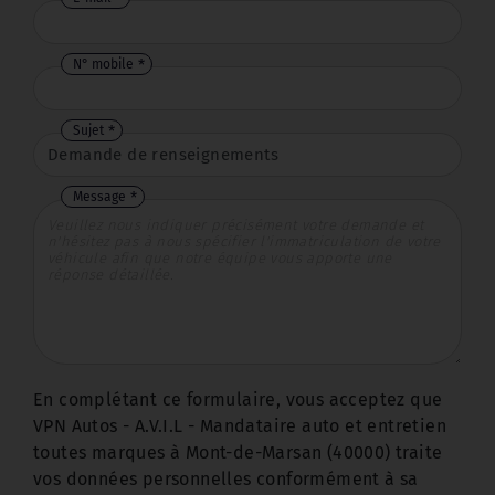
N° mobile
Sujet
Message
En complétant ce formulaire, vous acceptez que
VPN Autos - A.V.I.L - Mandataire auto et entretien
toutes marques à Mont-de-Marsan (40000) traite
vos données personnelles conformément à sa