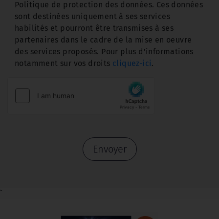
Politique de protection des données. Ces données
sont destinées uniquement à ses services
habilités et pourront être transmises à ses
partenaires dans le cadre de la mise en oeuvre
des services proposés. Pour plus d'informations
notamment sur vos droits
cliquez-ici
.
Envoyer
`