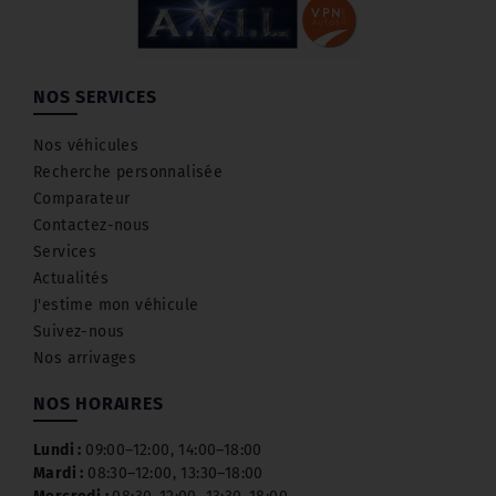
NOS SERVICES
Nos véhicules
Recherche personnalisée
Comparateur
Contactez-nous
Services
Actualités
J'estime mon véhicule
Suivez-nous
Nos arrivages
NOS HORAIRES
Lundi :
09:00–12:00, 14:00–18:00
Mardi :
08:30–12:00, 13:30–18:00