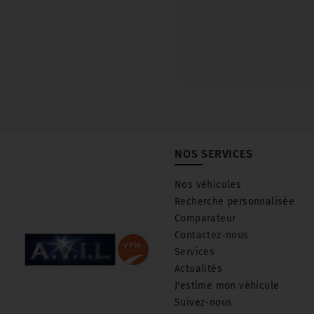
NOS SERVICES
Nos véhicules
Recherche personnalisée
Comparateur
Contactez-nous
Services
Actualités
J'estime mon véhicule
Suivez-nous