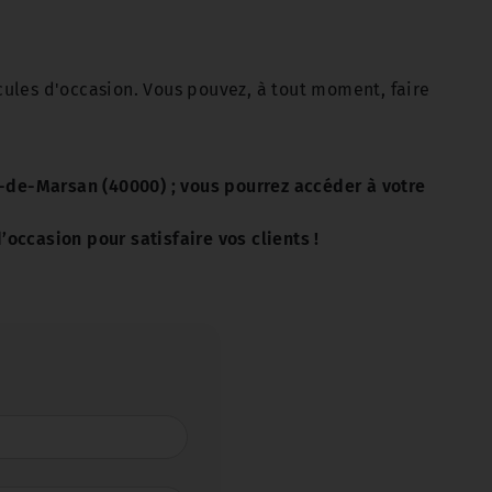
icules d'occasion. Vous pouvez, à tout moment, faire
t-de-Marsan (40000) ; vous pourrez accéder à votre
occasion pour satisfaire vos clients !