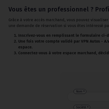
Vous êtes un professionnel ? Prof
Grâce à votre accès marchand, vous pouvez visualiser l
une demande de réservation si vous êtes intéressé par
Inscrivez-vous en remplissant le formulaire ci-
Une fois votre compte validé par VPN Autos - A.
espace.
Connectez-vous à votre espace marchand, décidez
Nom
Société