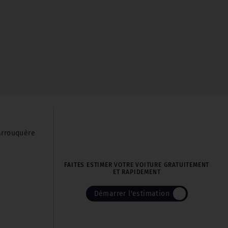
arrouquère
FAITES ESTIMER VOTRE VOITURE GRATUITEMENT
ET RAPIDEMENT
Démarrer l'estimation