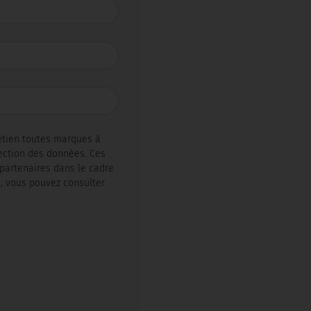
retien toutes marques à
ection des données. Ces
partenaires dans le cadre
, vous pouvez consulter